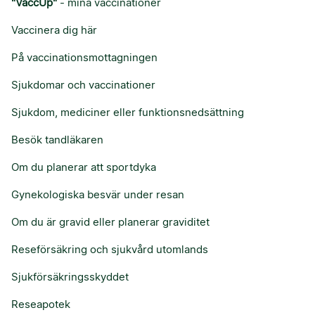
"VaccUp"
- mina vaccinationer
Vaccinera dig här
På vaccinationsmottagningen
Sjukdomar och vaccinationer
Sjukdom, mediciner eller funktionsnedsättning
Besök tandläkaren
Om du planerar att sportdyka
Gynekologiska besvär under resan
Om du är gravid eller planerar graviditet
Reseförsäkring och sjukvård utomlands
Sjukförsäkringsskyddet
Reseapotek