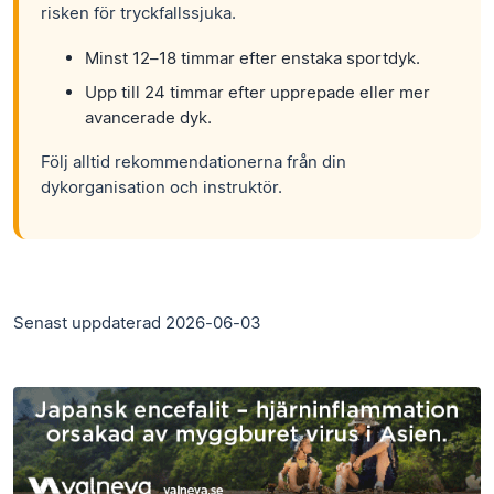
risken för tryckfallssjuka.
Minst 12–18 timmar efter enstaka sportdyk.
Upp till 24 timmar efter upprepade eller mer
avancerade dyk.
Följ alltid rekommendationerna från din
dykorganisation och instruktör.
Senast uppdaterad 2026-06-03