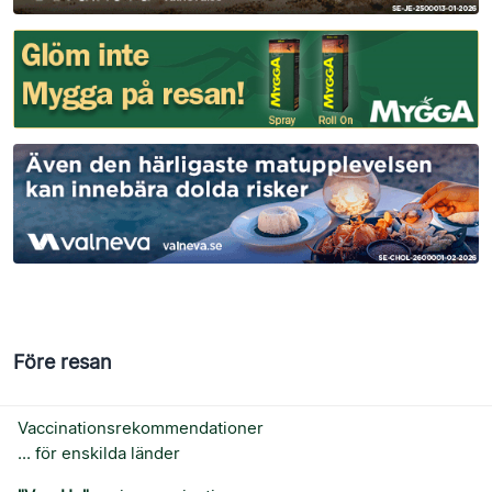
Före resan
Vaccinationsrekommendationer
... för enskilda länder