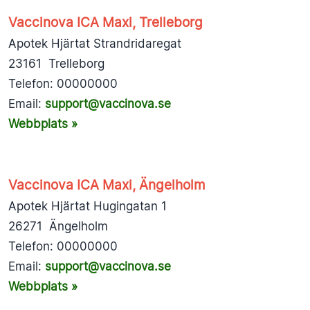
Vaccinova ICA Maxi, Trelleborg
Apotek Hjärtat Strandridaregat
23161 Trelleborg
Telefon: 00000000
Email:
support@vaccinova.se
Webbplats »
Vaccinova ICA Maxi, Ängelholm
Apotek Hjärtat Hugingatan 1
26271 Ängelholm
Telefon: 00000000
Email:
support@vaccinova.se
Webbplats »