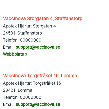
Vaccinova Storgatan 4, Staffanstorp
Apotek Hjärtat Storgatan 4
24531 Staffanstorp
Telefon: 00000000
Email:
support@vaccinova.se
Webbplats »
Vaccinova Torgstråket 16, Lomma
Apotek Hjärtat Torgstråket 16
23431 Lomma
Telefon: 00000000
Email:
support@vaccinova.se