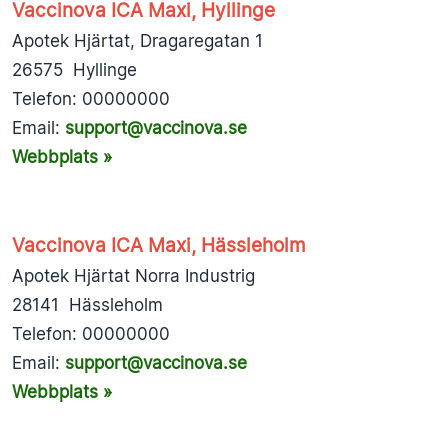
Vaccinova ICA Maxi, Hyllinge
Apotek Hjärtat, Dragaregatan 1
26575 Hyllinge
Telefon: 00000000
Email:
support@vaccinova.se
Webbplats »
Vaccinova ICA Maxi, Hässleholm
Apotek Hjärtat Norra Industrig
28141 Hässleholm
Telefon: 00000000
Email:
support@vaccinova.se
Webbplats »