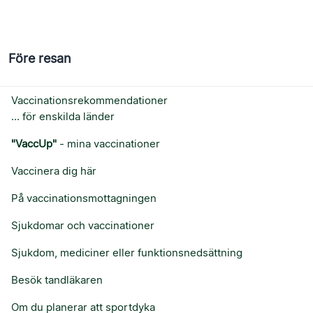
Före resan
Vaccinationsrekommendationer
... för enskilda länder
"VaccUp"
- mina vaccinationer
Vaccinera dig här
På vaccinationsmottagningen
Sjukdomar och vaccinationer
Sjukdom, mediciner eller funktionsnedsättning
Besök tandläkaren
Om du planerar att sportdyka