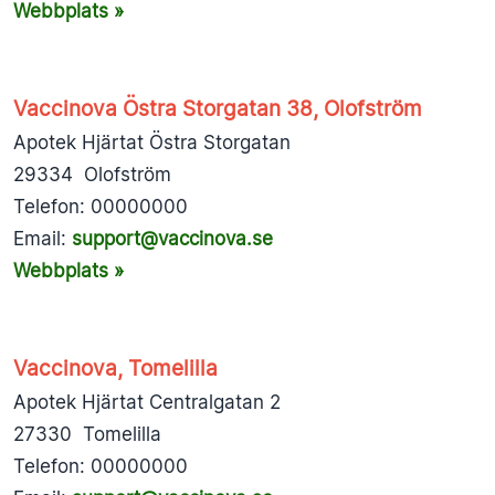
Webbplats »
Vaccinova Östra Storgatan 38, Olofström
Apotek Hjärtat Östra Storgatan
29334 Olofström
Telefon: 00000000
Email:
support@vaccinova.se
Webbplats »
Vaccinova, Tomelilla
Apotek Hjärtat Centralgatan 2
27330 Tomelilla
Telefon: 00000000