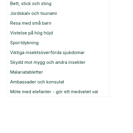
Bett, stick och sting
Jordskalv och tsunami
Resa med små barn
Vistelse på hög höjd
Sportdykning
Viktiga insektsöverförda sjukdomar
Skydd mot mygg och andra insekter
Malariatabletter
Ambassader och konsulat
Möte med elefanter - gör ett medvetet val